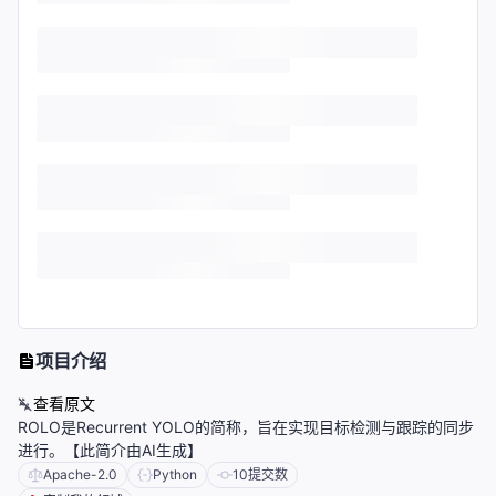
项目介绍
查看原文
ROLO是Recurrent YOLO的简称，旨在实现目标检测与跟踪的同步
进行。【此简介由AI生成】
Apache-2.0
Python
10
提交数