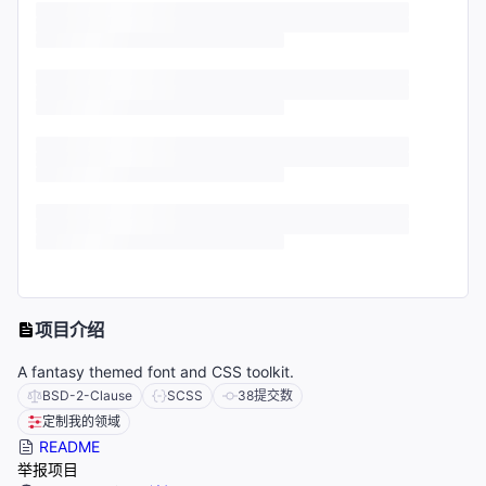
项目介绍
A fantasy themed font and CSS toolkit.
BSD-2-Clause
SCSS
38
提交数
定制我的领域
README
举报项目