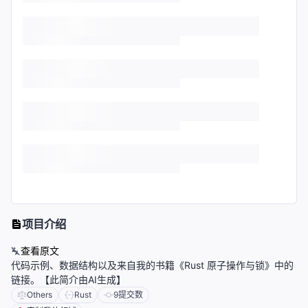
项目介绍
查看原文
代码示例、数据结构以及来自我的书籍《Rust 原子操作与锁》中的
链接。【此简介由AI生成】
Others
Rust
9
提交数