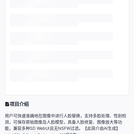
项目介绍
用户可快速准确地在图像中进行人脸替换，支持多脸处理、性别检
测，可保存原始图像及人脸模型，具备人脸修复、图像放大等功
能，兼容多种SD WebUI且无NSFW过滤。【此简介由AI生成】