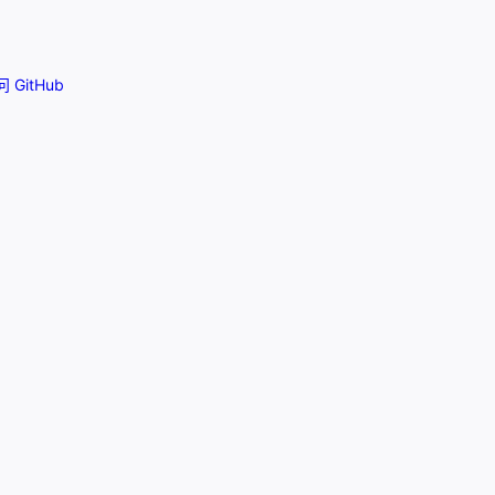
 GitHub