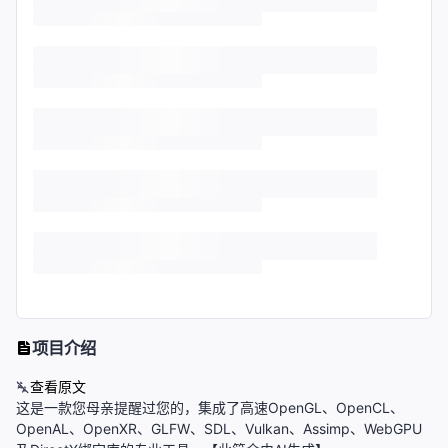
项目介绍
查看原文
这是一款您母亲提醒过您的，集成了高速OpenGL、OpenCL、
OpenAL、OpenXR、GLFW、SDL、Vulkan、Assimp、WebGPU