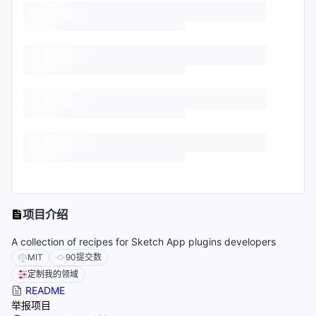
项目介绍
A collection of recipes for Sketch App plugins developers
MIT
90
提交数
定制我的领域
README
举报项目