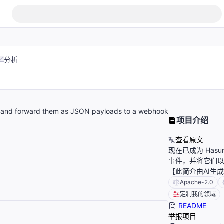
分析
s and forward them as JSON payloads to a webhook
项目介绍
查看原文
现在已成为 Hasur
事件，并将它们以 
【此简介由AI生
Apache-2.0
定制我的领域
README
举报项目