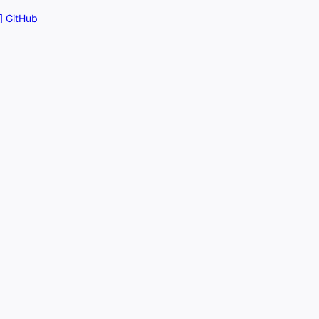
 GitHub