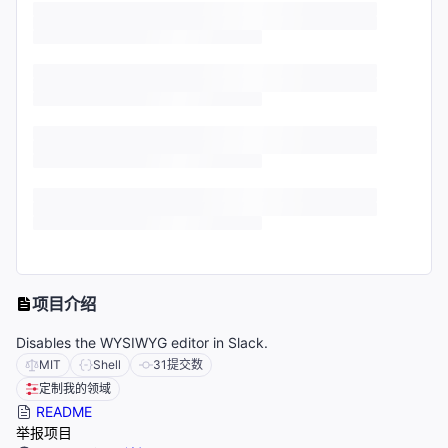
项目介绍
Disables the WYSIWYG editor in Slack.
MIT
Shell
31
提交数
定制我的领域
README
举报项目