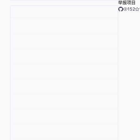
举报项目
152