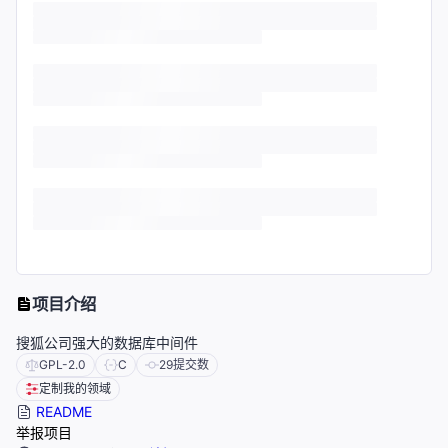
项目介绍
搜狐公司强大的数据库中间件
GPL-2.0
C
29
提交数
定制我的领域
README
举报项目