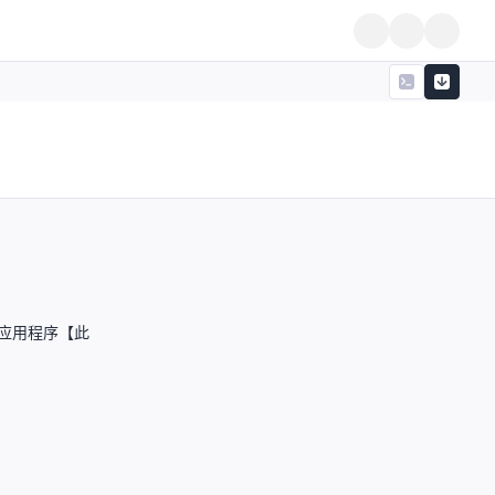
s 应用程序【此