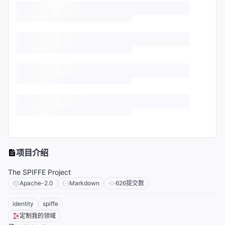
项目介绍
The SPIFFE Project
Apache-2.0
Markdown
626
提交数
identity
spiffe
定制我的领域