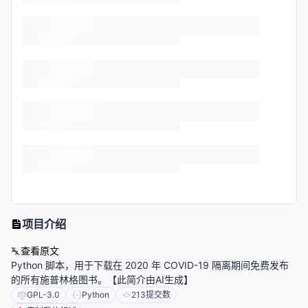
项目介绍
查看原文
Python 脚本，用于下载在 2020 年 COVID-19 隔离期间免费发布
的所有施普林格图书。【此简介由AI生成】
GPL-3.0
Python
213
提交数