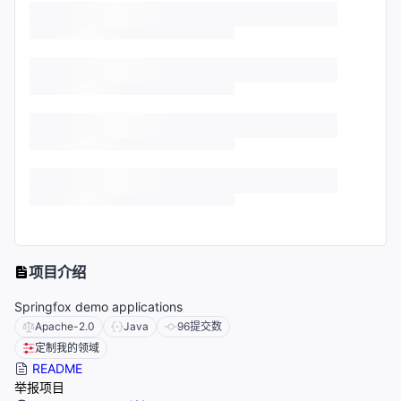
项目介绍
Springfox demo applications
Apache-2.0
Java
96
提交数
定制我的领域
README
举报项目