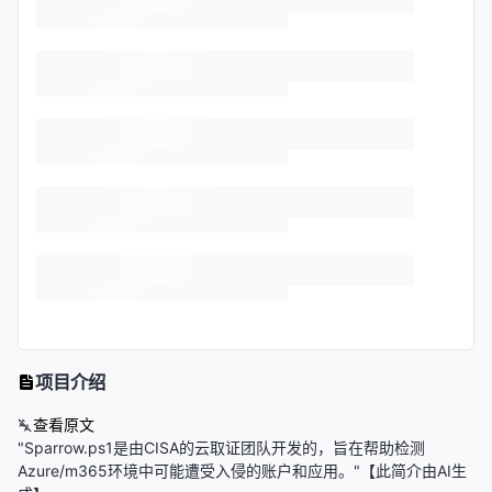
项目介绍
查看原文
"Sparrow.ps1是由CISA的云取证团队开发的，旨在帮助检测
Azure/m365环境中可能遭受入侵的账户和应用。"【此简介由AI生