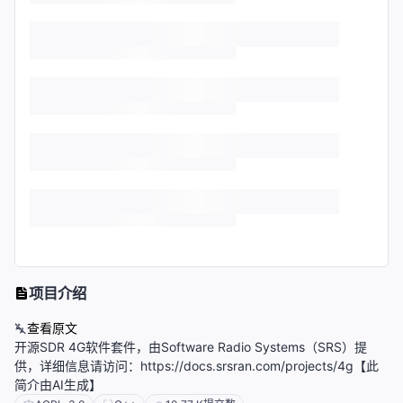
项目介绍
查看原文
开源SDR 4G软件套件，由Software Radio Systems（SRS）提
供，详细信息请访问：https://docs.srsran.com/projects/4g【此
简介由AI生成】