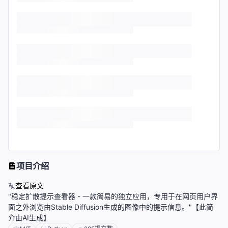
项目介绍
查看原文
"稳定扩散提示查看器 - 一款简易的独立应用，专用于在网页用户界
面之外浏览由Stable Diffusion生成的图像中的提示信息。"【此简
介由AI生成】