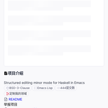
项目介绍
Structured editing minor mode for Haskell in Emacs
BSD-3-Clause
Emacs Lisp
444
提交数
定制我的领域
README
举报项目