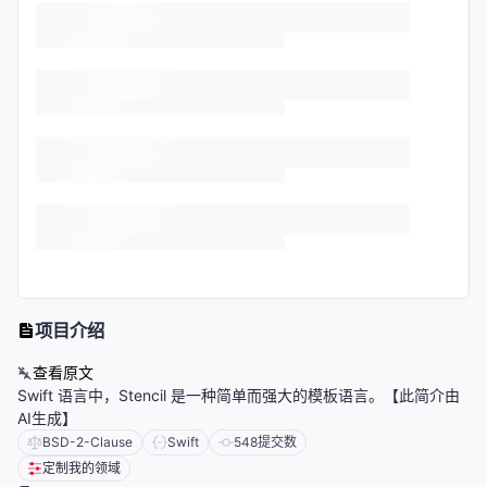
项目介绍
查看原文
Swift 语言中，Stencil 是一种简单而强大的模板语言。【此简介由
AI生成】
BSD-2-Clause
Swift
548
提交数
定制我的领域