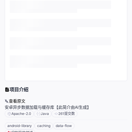
项目介绍
查看原文
安卓异步数据加载与缓存库【此简介由AI生成】
Apache-2.0
Java
261
提交数
android-library
caching
data-flow