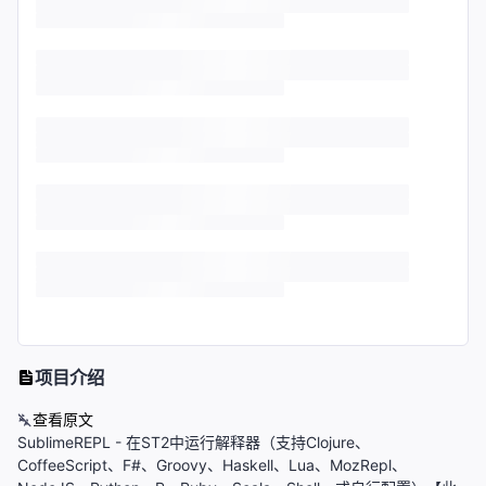
项目介绍
查看原文
SublimeREPL - 在ST2中运行解释器（支持Clojure、
CoffeeScript、F#、Groovy、Haskell、Lua、MozRepl、