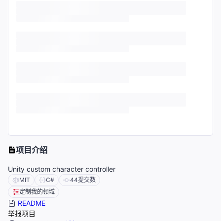
项目介绍
Unity custom character controller
MIT
C#
44
提交数
定制我的领域
README
举报项目