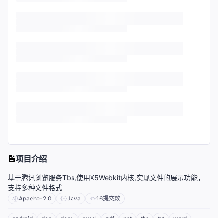
项目介绍
基于腾讯浏览服务Tbs,使用X5Webkit内核,实现文件的展示功能，
支持多种文件格式
Apache-2.0
Java
16
提交数