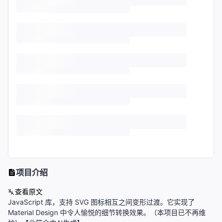
项目介绍
查看原文
JavaScript 库，支持 SVG 图标相互之间变形过渡。它实现了
Material Design 中令人愉悦的细节转换效果。（本项目已不再维