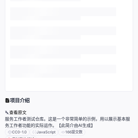
项目介绍
查看原文
服务工作者测试仓库。这是一个非常简单的示例，用以展示基本服
务工作者功能的实际运作。【此简介由AI生成】
CC0-1.0
JavaScript
166
提交数