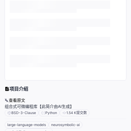
项目介绍
查看原文
组合式可微编程库【此简介由AI生成】
BSD-3-Clause
Python
1.54 K
提交数
large-language-models
neurosymbolic-ai