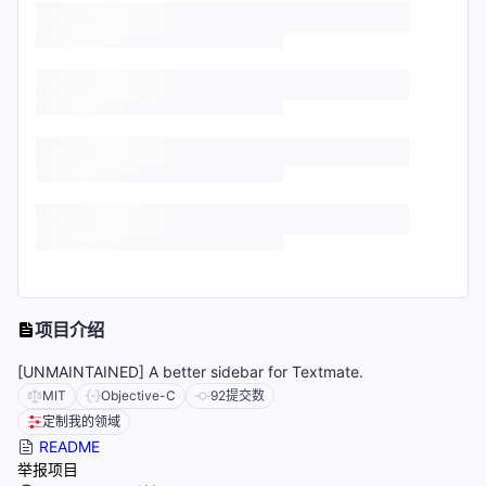
项目介绍
[UNMAINTAINED] A better sidebar for Textmate.
MIT
Objective-C
92
提交数
定制我的领域
README
举报项目