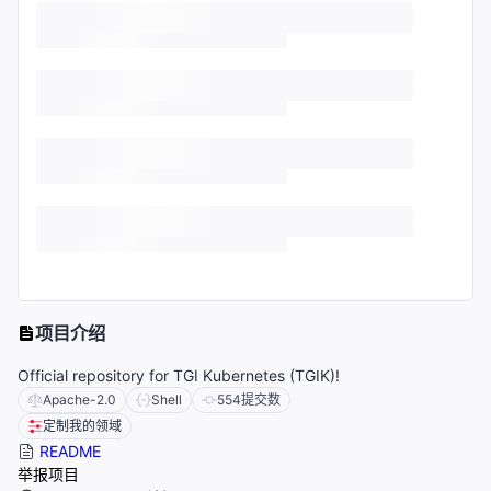
项目介绍
Official repository for TGI Kubernetes (TGIK)!
Apache-2.0
Shell
554
提交数
定制我的领域
README
举报项目