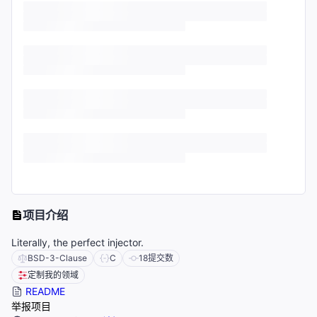
项目介绍
Literally, the perfect injector.
BSD-3-Clause
C
18
提交数
定制我的领域
README
举报项目