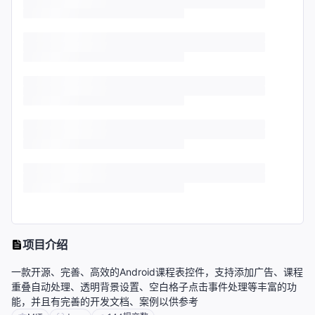
项目介绍
一款开源、完善、高效的Android课程表控件，支持添加广告、课程
重叠自动处理、透明背景设置、空白格子点击事件处理等丰富的功
能，并且有完善的开发文档、案例以供参考