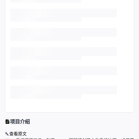
项目介绍
查看原文