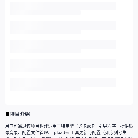
项目介绍
用户可通过该项目构建适用于特定型号的 RedPill 引导程序。提供镜
像烧录、配置文件管理、rploader 工具更新与配置（如序列号生