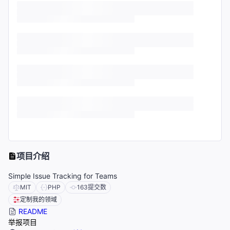
项目介绍
Simple Issue Tracking for Teams
MIT
PHP
163
提交数
定制我的领域
README
举报项目