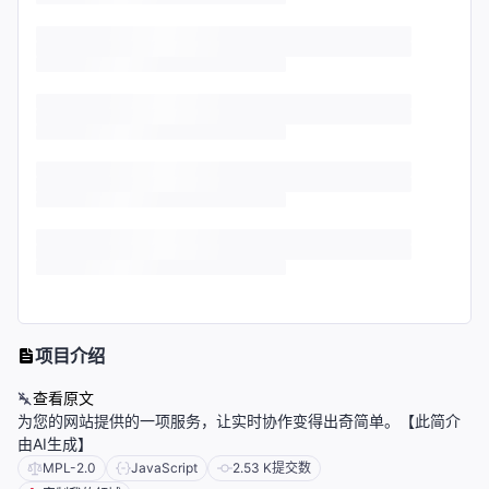
项目介绍
查看原文
为您的网站提供的一项服务，让实时协作变得出奇简单。【此简介
由AI生成】
MPL-2.0
JavaScript
2.53 K
提交数