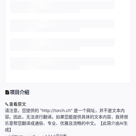
项目介绍
查看原文
请注意，您提供的 "http://torch.ch" 是一个网址，并不是文本内
容。因此，无法进行翻译。如果您能提供具体的文本内容，我将很
乐意帮您翻译成通俗、专业、优雅且流畅的中文。【此简介由AI生
成】