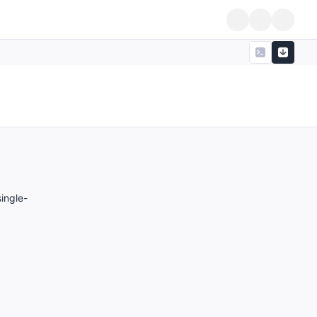
ingle-