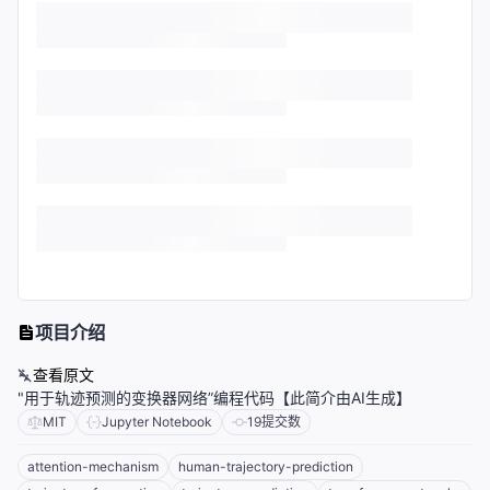
项目介绍
查看原文
"用于轨迹预测的变换器网络”编程代码【此简介由AI生成】
MIT
Jupyter Notebook
19
提交数
attention-mechanism
human-trajectory-prediction