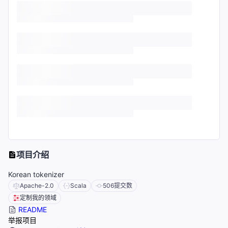
项目介绍
Korean tokenizer
Apache-2.0
Scala
506
提交数
定制我的领域
README
举报项目