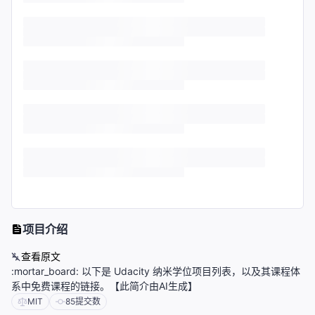
项目介绍
查看原文
:mortar_board: 以下是 Udacity 纳米学位项目列表，以及其课程体
系中免费课程的链接。【此简介由AI生成】
MIT
85
提交数