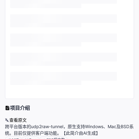
项目介绍
查看原文
跨平台版本的udp2raw-tunnel，原生支持Windows、Mac及BSD系
统。目前仅提供客户端功能。【此简介由AI生成】