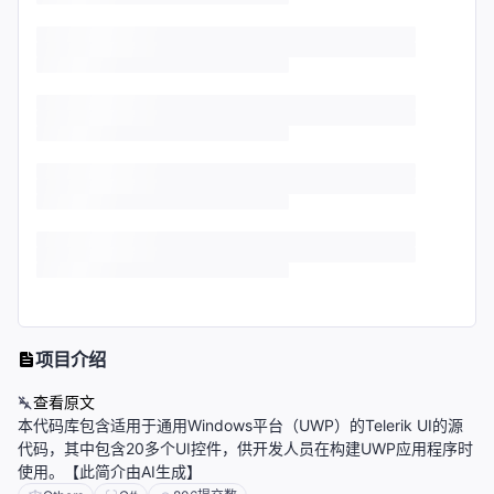
项目介绍
查看原文
本代码库包含适用于通用Windows平台（UWP）的Telerik UI的源
代码，其中包含20多个UI控件，供开发人员在构建UWP应用程序时
使用。【此简介由AI生成】