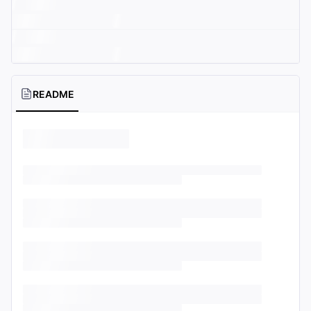
README