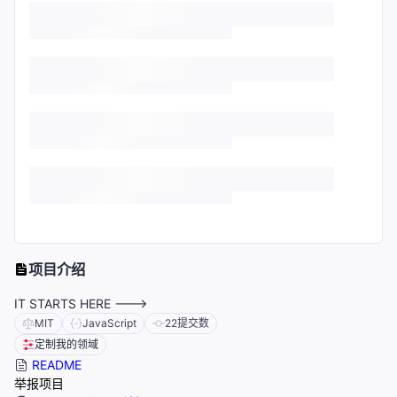
项目介绍
IT STARTS HERE --->
MIT
JavaScript
22
提交数
定制我的领域
README
举报项目