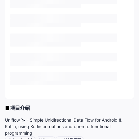
项目介绍
Uniflow 🦄 - Simple Unidirectional Data Flow for Android &
Kotlin, using Kotlin coroutines and open to functional
programming