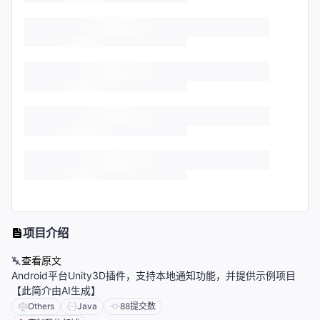
项目介绍
查看原文
Android平台Unity3D插件，支持本地通知功能，并提供示例项目
【此简介由AI生成】
Others
Java
88
提交数