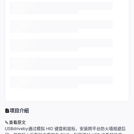
项目介绍
查看原文
USBdriveby通过模拟 HID 键盘和鼠标，安装跨平台防火墙规避后