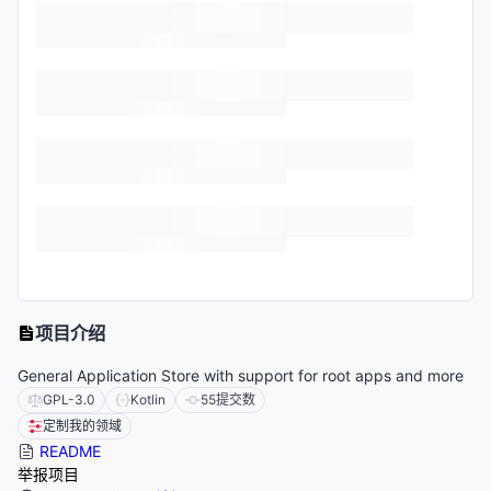
项目介绍
General Application Store with support for root apps and more
GPL-3.0
Kotlin
55
提交数
定制我的领域
README
举报项目