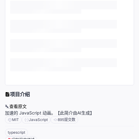
项目介绍
查看原文
加速的 JavaScript 动画。【此简介由AI生成】
MIT
JavaScript
895
提交数
typescript